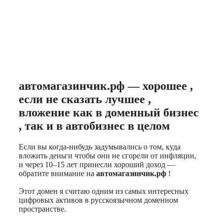
автомагазинчик.рф — хорошее ,
если не сказать лучшее ,
вложение как в доменный бизнес
, так и в автобизнес в целом
Если вы когда‑нибудь задумывались о том, куда
вложить деньги чтобы они не сгорели от инфляции,
и через 10–15 лет принесли хороший доход —
обратите внимание на
автомагазинчик.рф
!
Этот домен я считаю одним из самых интересных
цифровых активов в русскоязычном доменном
пространстве.